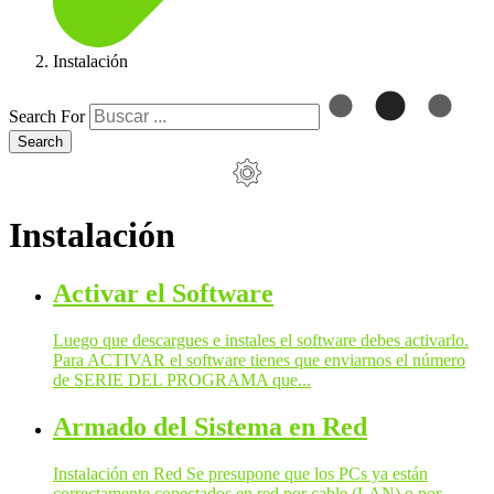
Instalación
Search For
Search
Instalación
Activar el Software
Luego que descargues e instales el software debes activarlo.
Para ACTIVAR el software tienes que enviarnos el número
de SERIE DEL PROGRAMA que...
Armado del Sistema en Red
Instalación en Red Se presupone que los PCs ya están
correctamente conectados en red por cable (LAN) o por