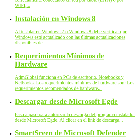
WIFI,...
Instalación en Windows 8
Al instalar en Windows 7 o Windows 8 debe verificar que
Windows esté actualizado con las últimas actualizaciones
disponibles de...
Requerimientos Mínimos de
Hardware
AdmGlobal funciona en PCs de escritorio, Notebooks y
Netbooks. Los requerimientos mínimos de hardware son: Los
requerimientos recomendados de hardware...
Descargar desde Microsoft Egde
Paso a paso para autorizar la descarga del programa instalador
desde Microsoft Egde. Al clicar en el link de descarga...
SmartSreen de Microsoft Defender