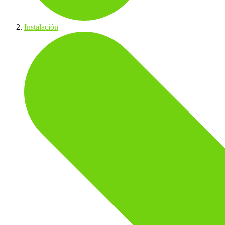
Instalación